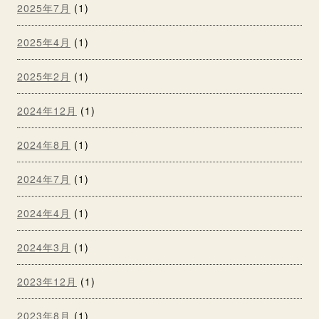
2025年7月
(1)
2025年4月
(1)
2025年2月
(1)
2024年12月
(1)
2024年8月
(1)
2024年7月
(1)
2024年4月
(1)
2024年3月
(1)
2023年12月
(1)
2023年8月
(1)