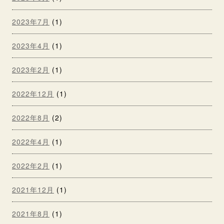
2023年7月
(1)
2023年4月
(1)
2023年2月
(1)
2022年12月
(1)
2022年8月
(2)
2022年4月
(1)
2022年2月
(1)
2021年12月
(1)
2021年8月
(1)