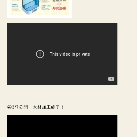
④3/7公開 木材加工終了！