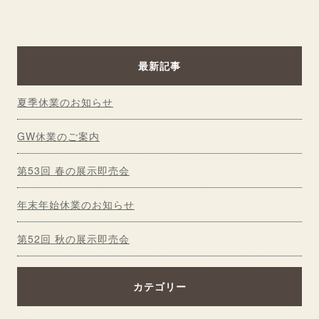
最新記事
夏季休業のお知らせ
GW休業のご案内
第53回 春の展示即売会
年末年始休業のお知らせ
第52回 秋の展示即売会
カテゴリー