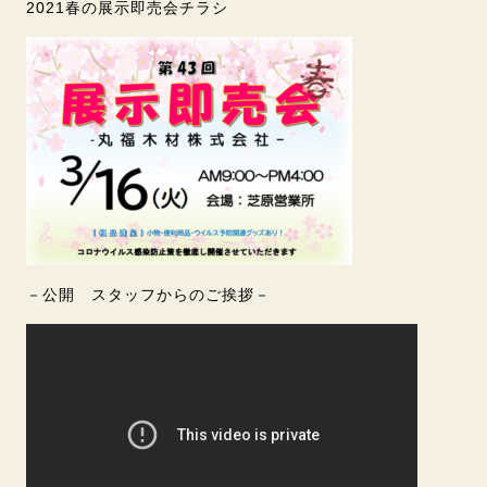
2021春の展示即売会チラシ
－公開 スタッフからのご挨拶－