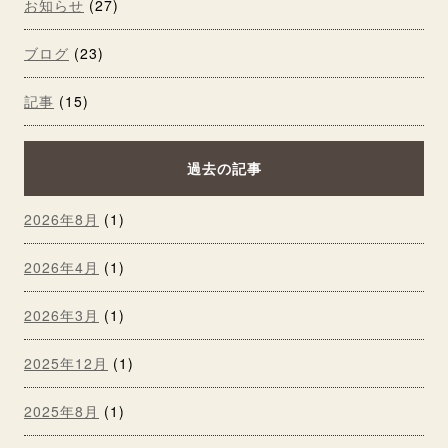
お知らせ
(27)
ブログ
(23)
記事
(15)
過去の記事
2026年8月
(1)
2026年4月
(1)
2026年3月
(1)
2025年12月
(1)
2025年8月
(1)