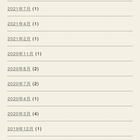
2021年7月
(1)
2021年4月
(1)
2021年2月
(1)
2020年11月
(1)
2020年8月
(2)
2020年7月
(2)
2020年4月
(1)
2020年3月
(4)
2019年12月
(1)