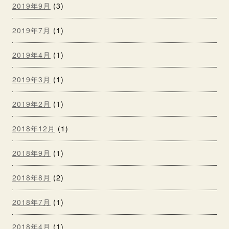
2019年9月
(3)
2019年7月
(1)
2019年4月
(1)
2019年3月
(1)
2019年2月
(1)
2018年12月
(1)
2018年9月
(1)
2018年8月
(2)
2018年7月
(1)
2018年4月
(1)