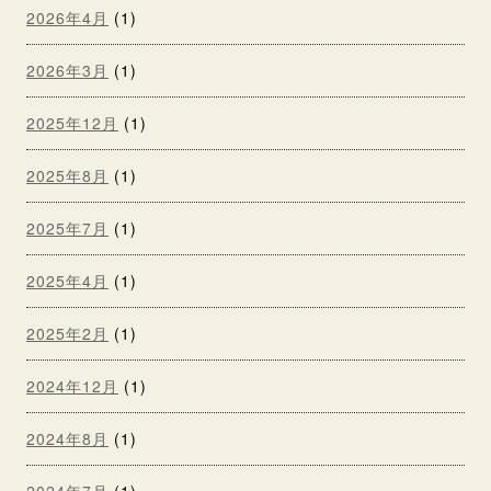
2026年4月
(1)
2026年3月
(1)
2025年12月
(1)
2025年8月
(1)
2025年7月
(1)
2025年4月
(1)
2025年2月
(1)
2024年12月
(1)
2024年8月
(1)