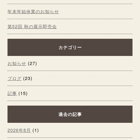
年末年始休業のお知らせ
第52回 秋の展示即売会
カテゴリー
お知らせ
(27)
ブログ
(23)
記事
(15)
過去の記事
2026年8月
(1)