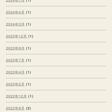
2024年7月
(1)
2024年4月
(1)
2024年3月
(1)
2023年12月
(1)
2023年8月
(1)
2023年7月
(1)
2023年4月
(1)
2023年2月
(1)
2022年12月
(1)
2022年8月
(2)