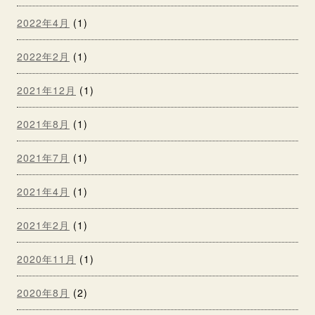
2022年4月
(1)
2022年2月
(1)
2021年12月
(1)
2021年8月
(1)
2021年7月
(1)
2021年4月
(1)
2021年2月
(1)
2020年11月
(1)
2020年8月
(2)