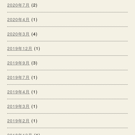
2020年7月
(2)
2020年4月
(1)
2020年3月
(4)
2019年12月
(1)
2019年9月
(3)
2019年7月
(1)
2019年4月
(1)
2019年3月
(1)
2019年2月
(1)