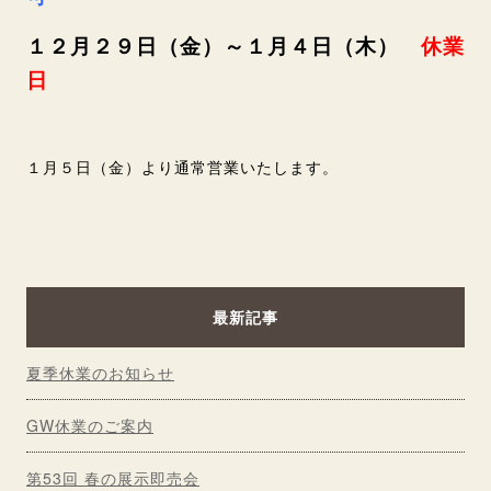
１２月２９日（金）～１月４日（木）
休業
日
１月５日（金）より通常営業いたします。
最新記事
夏季休業のお知らせ
GW休業のご案内
第53回 春の展示即売会